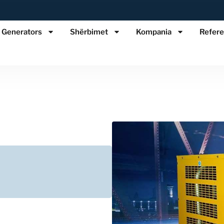
Generators
Shërbimet
Kompania
Refere